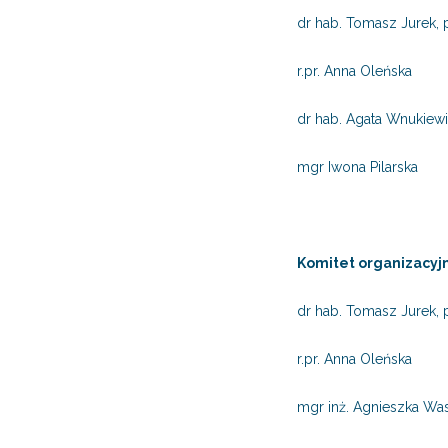
dr hab. Tomasz Jurek,
r.pr. Anna Oleńska
dr hab. Agata Wnukiew
mgr Iwona Pilarska
Komitet organizacyj
dr hab. Tomasz Jurek,
r.pr. Anna Oleńska
mgr inż. Agnieszka Wa