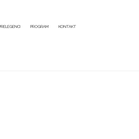
PRELEGENCI
PROGRAM
KONTAKT