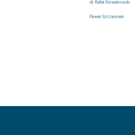
dr Rafał Nowakowski
Paweł Szcześniak