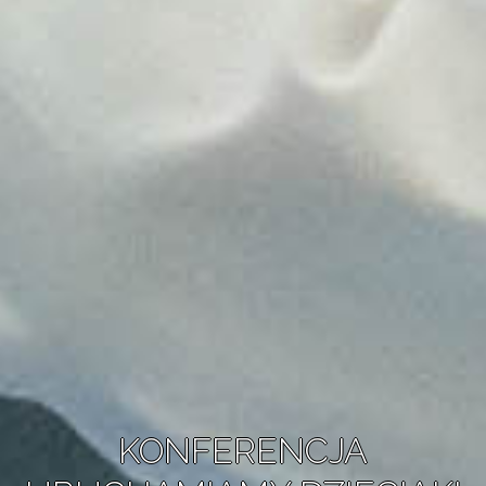
KONFERENCJA