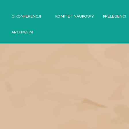
AJ
O KONFERENCJI
KOMITET NAUKOWY
PRELEGENCI
ARCHIWUM