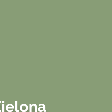
ielona