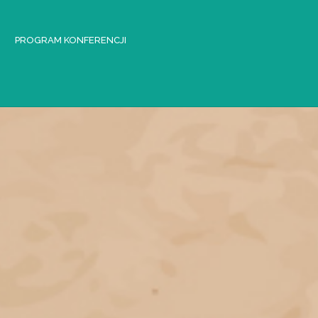
PROGRAM KONFERENCJI