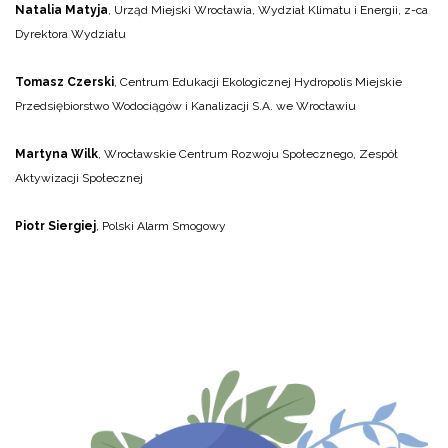
Natalia Matyja
, Urząd Miejski Wrocławia, Wydział Klimatu i Energii, z-ca
Dyrektora Wydziału
Tomasz Czerski
, Centrum Edukacji Ekologicznej Hydropolis Miejskie
Przedsiębiorstwo Wodociągów i Kanalizacji S.A. we Wrocławiu
Martyna Wilk
, Wrocławskie Centrum Rozwoju Społecznego, Zespół
Aktywizacji Społecznej
Piotr Siergiej
, Polski Alarm Smogowy